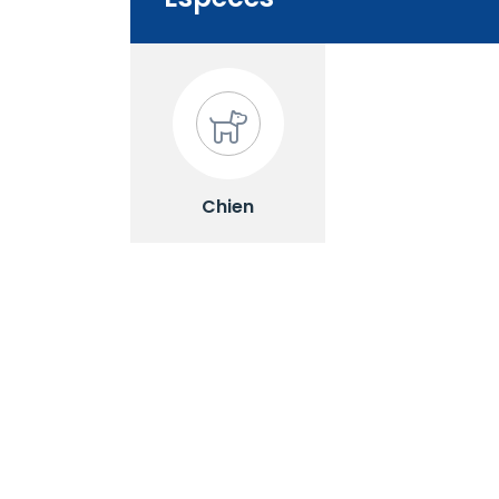
Chien