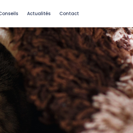
Conseils
Actualités
Contact