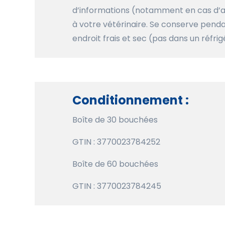
d’informations (notamment en cas d’a
à votre vétérinaire. Se conserve pend
endroit frais et sec (pas dans un réfri
Conditionnement :
Boîte de 30 bouchées
GTIN : 3770023784252
Boîte de 60 bouchées
GTIN : 3770023784245