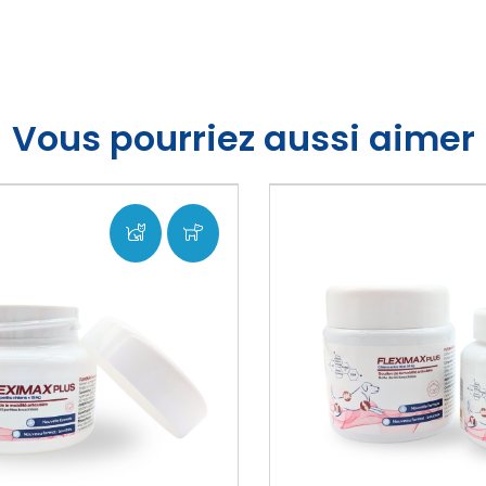
Vous pourriez aussi aimer