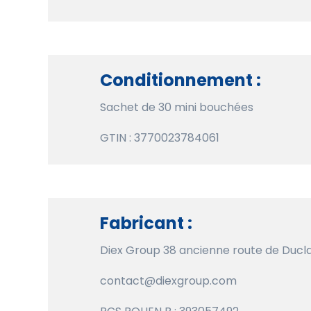
Conditionnement :
Sachet de 30 mini bouchées
GTIN : 3770023784061
Fabricant :
Diex Group 38 ancienne route de Ducl
contact@diexgroup.com