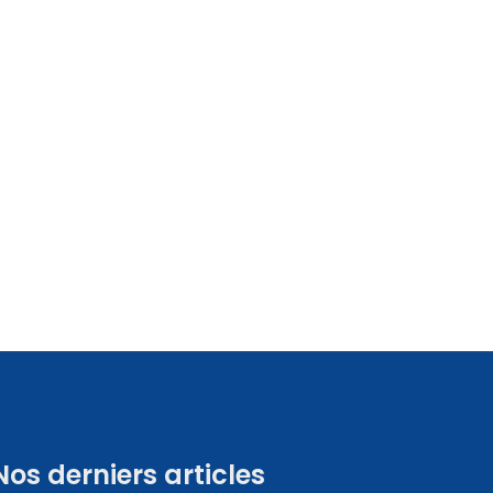
Nos derniers articles