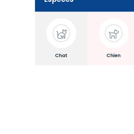
Chat
Chien