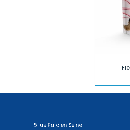
Fl
5 rue Parc en Seine