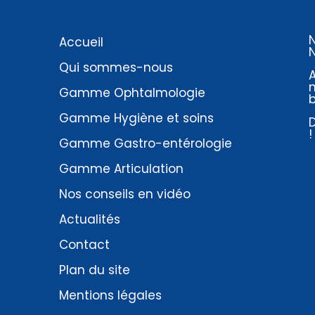
Accueil
Qui sommes-nous
A
Gamme Ophtalmologie
Gamme Hygiène et soins
D
!
Gamme Gastro-entérologie
Gamme Articulation
Nos conseils en vidéo
Actualités
Contact
Plan du site
Mentions légales