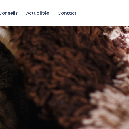
Conseils
Actualités
Contact