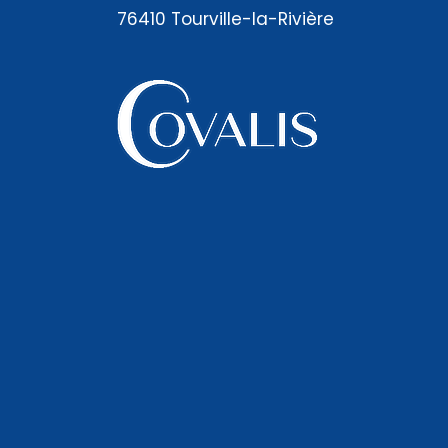
76410 Tourville-la-Rivière